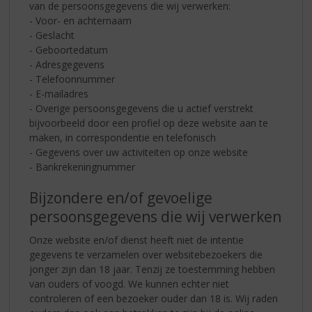
van de persoonsgegevens die wij verwerken:
- Voor- en achternaam
- Geslacht
- Geboortedatum
- Adresgegevens
- Telefoonnummer
- E-mailadres
- Overige persoonsgegevens die u actief verstrekt
bijvoorbeeld door een profiel op deze website aan te
maken, in correspondentie en telefonisch
- Gegevens over uw activiteiten op onze website
- Bankrekeningnummer
Bijzondere en/of gevoelige
persoonsgegevens die wij verwerken
Onze website en/of dienst heeft niet de intentie
gegevens te verzamelen over websitebezoekers die
jonger zijn dan 18 jaar. Tenzij ze toestemming hebben
van ouders of voogd. We kunnen echter niet
controleren of een bezoeker ouder dan 18 is. Wij raden