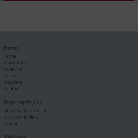
Home
Home
Assortiment
Over ons
Nieuws
Inspiratie
Contact
Mijn topSlijter
Herroepingsformulier
Interessante links
Profiel
Volg ons