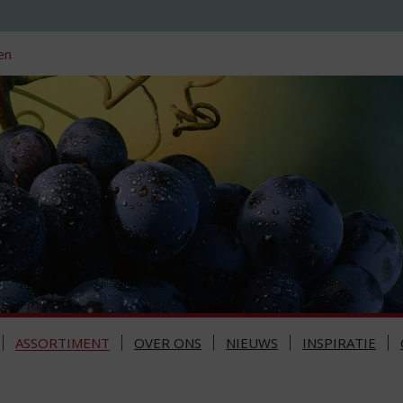
en
ASSORTIMENT
OVER ONS
NIEUWS
INSPIRATIE