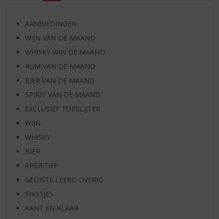
AANBIEDINGEN
WIJN VAN DE MAAND
WHISKY VAN DE MAAND
RUM VAN DE MAAND
BIER VAN DE MAAND
SPIRIT VAN DE MAAND
EXCLUSIEF TOPSLIJTER
WIJN
WHISKY
BIER
APERITIEF
GEDISTILLEERD OVERIG
SHOTJES
KANT EN KLAAR