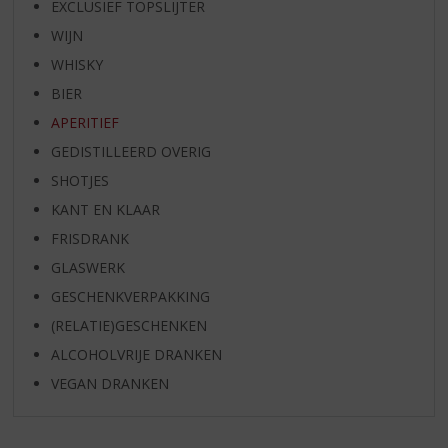
EXCLUSIEF TOPSLIJTER
WIJN
WHISKY
BIER
APERITIEF
GEDISTILLEERD OVERIG
SHOTJES
KANT EN KLAAR
FRISDRANK
GLASWERK
GESCHENKVERPAKKING
(RELATIE)GESCHENKEN
ALCOHOLVRIJE DRANKEN
VEGAN DRANKEN