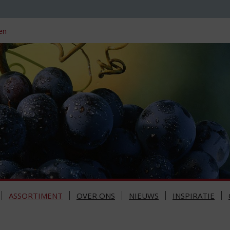
en
ASSORTIMENT
OVER ONS
NIEUWS
INSPIRATIE