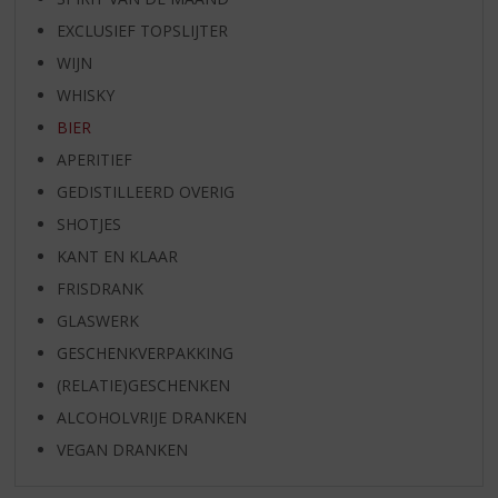
EXCLUSIEF TOPSLIJTER
WIJN
WHISKY
BIER
APERITIEF
GEDISTILLEERD OVERIG
SHOTJES
KANT EN KLAAR
FRISDRANK
GLASWERK
GESCHENKVERPAKKING
(RELATIE)GESCHENKEN
ALCOHOLVRIJE DRANKEN
VEGAN DRANKEN