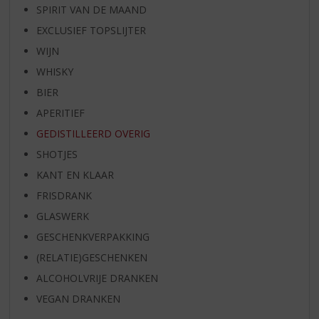
SPIRIT VAN DE MAAND
EXCLUSIEF TOPSLIJTER
WIJN
WHISKY
BIER
APERITIEF
GEDISTILLEERD OVERIG
SHOTJES
KANT EN KLAAR
FRISDRANK
GLASWERK
GESCHENKVERPAKKING
(RELATIE)GESCHENKEN
ALCOHOLVRIJE DRANKEN
VEGAN DRANKEN