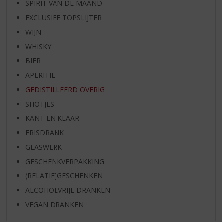
SPIRIT VAN DE MAAND
EXCLUSIEF TOPSLIJTER
WIJN
WHISKY
BIER
APERITIEF
GEDISTILLEERD OVERIG
SHOTJES
KANT EN KLAAR
FRISDRANK
GLASWERK
GESCHENKVERPAKKING
(RELATIE)GESCHENKEN
ALCOHOLVRIJE DRANKEN
VEGAN DRANKEN