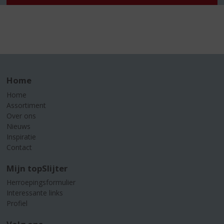
Home
Home
Assortiment
Over ons
Nieuws
Inspiratie
Contact
Mijn topSlijter
Herroepingsformulier
Interessante links
Profiel