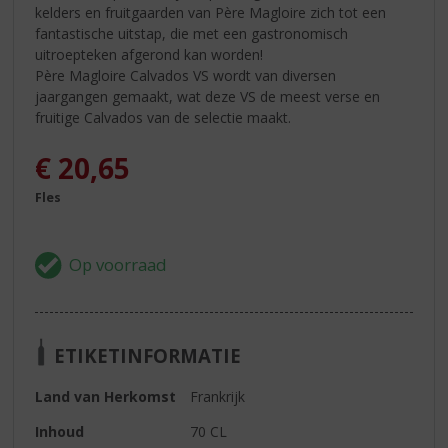
kelders en fruitgaarden van Père Magloire zich tot een
fantastische uitstap, die met een gastronomisch
uitroepteken afgerond kan worden!
Père Magloire Calvados VS wordt van diversen
jaargangen gemaakt, wat deze VS de meest verse en
fruitige Calvados van de selectie maakt.
€
20,65
Fles
ETIKETINFORMATIE
Land van Herkomst
Frankrijk
Inhoud
70 CL