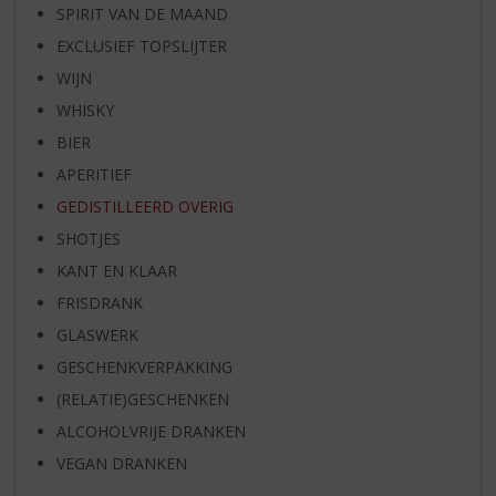
SPIRIT VAN DE MAAND
EXCLUSIEF TOPSLIJTER
WIJN
WHISKY
BIER
APERITIEF
GEDISTILLEERD OVERIG
SHOTJES
KANT EN KLAAR
FRISDRANK
GLASWERK
GESCHENKVERPAKKING
(RELATIE)GESCHENKEN
ALCOHOLVRIJE DRANKEN
VEGAN DRANKEN