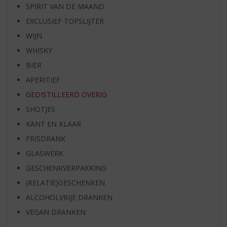
SPIRIT VAN DE MAAND
EXCLUSIEF TOPSLIJTER
WIJN
WHISKY
BIER
APERITIEF
GEDISTILLEERD OVERIG
SHOTJES
KANT EN KLAAR
FRISDRANK
GLASWERK
GESCHENKVERPAKKING
(RELATIE)GESCHENKEN
ALCOHOLVRIJE DRANKEN
VEGAN DRANKEN