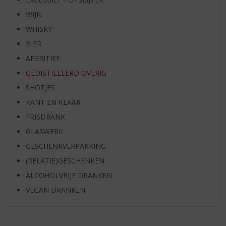
WIJN
WHISKY
BIER
APERITIEF
GEDISTILLEERD OVERIG
SHOTJES
KANT EN KLAAR
FRISDRANK
GLASWERK
GESCHENKVERPAKKING
(RELATIE)GESCHENKEN
ALCOHOLVRIJE DRANKEN
VEGAN DRANKEN