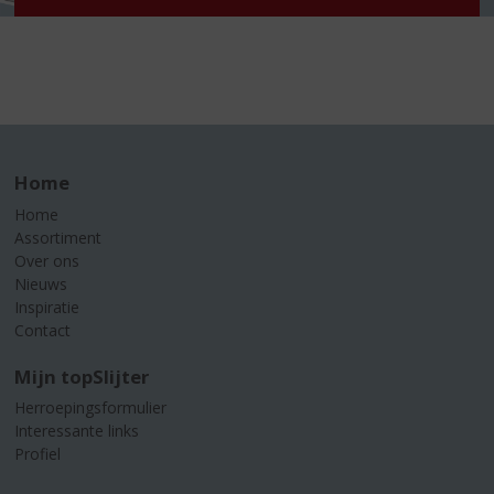
Home
Home
Assortiment
Over ons
Nieuws
Inspiratie
Contact
Mijn topSlijter
Herroepingsformulier
Interessante links
Profiel