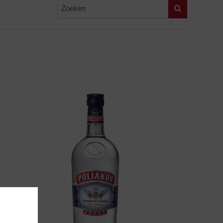
Zoeken