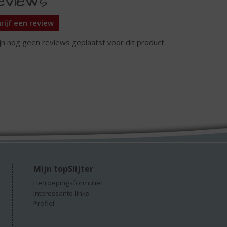
eviews
rijf een review
ijn nog geen reviews geplaatst voor dit product
Mijn topSlijter
Herroepingsformulier
Interessante links
Profiel