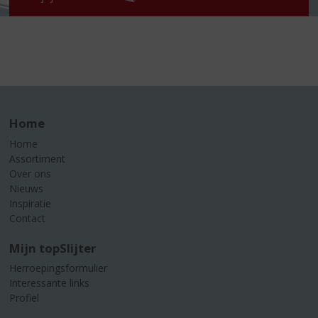
Home
Home
Assortiment
Over ons
Nieuws
Inspiratie
Contact
Mijn topSlijter
Herroepingsformulier
Interessante links
Profiel