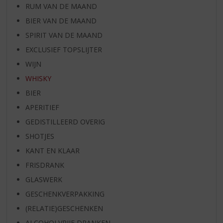
RUM VAN DE MAAND
BIER VAN DE MAAND
SPIRIT VAN DE MAAND
EXCLUSIEF TOPSLIJTER
WIJN
WHISKY
BIER
APERITIEF
GEDISTILLEERD OVERIG
SHOTJES
KANT EN KLAAR
FRISDRANK
GLASWERK
GESCHENKVERPAKKING
(RELATIE)GESCHENKEN
ALCOHOLVRIJE DRANKEN