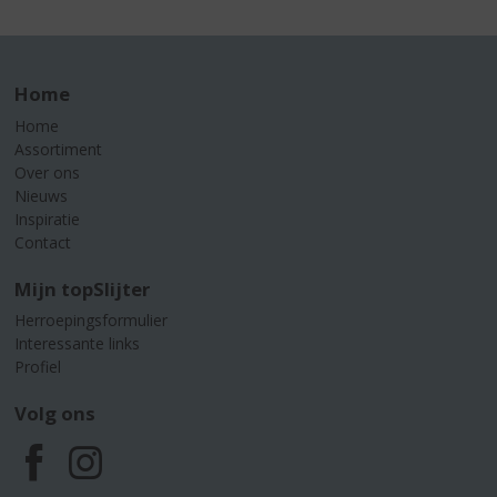
Home
Home
Assortiment
Over ons
Nieuws
Inspiratie
Contact
Mijn topSlijter
Herroepingsformulier
Interessante links
Profiel
Volg ons
F
I