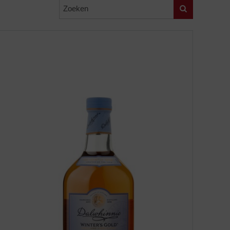
Zoeken