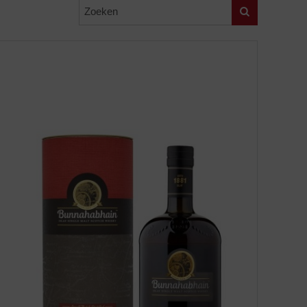
Zoeken