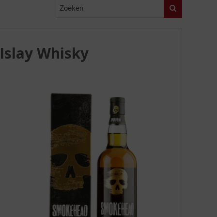
Zoeken
Islay Whisky