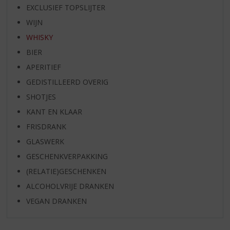
EXCLUSIEF TOPSLIJTER
WIJN
WHISKY
BIER
APERITIEF
GEDISTILLEERD OVERIG
SHOTJES
KANT EN KLAAR
FRISDRANK
GLASWERK
GESCHENKVERPAKKING
(RELATIE)GESCHENKEN
ALCOHOLVRIJE DRANKEN
VEGAN DRANKEN