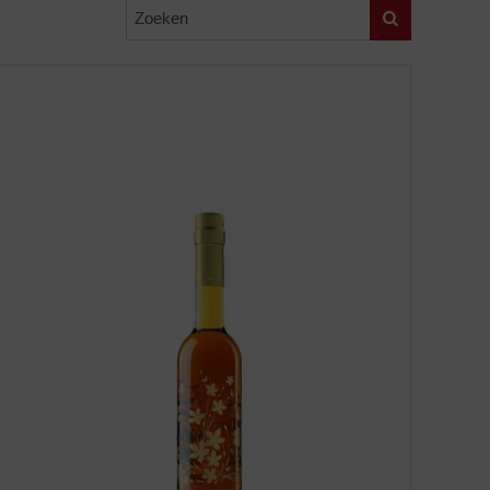
Zoeken