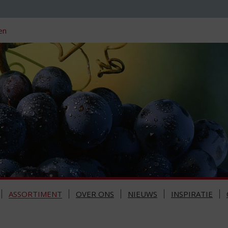
en
ASSORTIMENT
OVER ONS
NIEUWS
INSPIRATIE