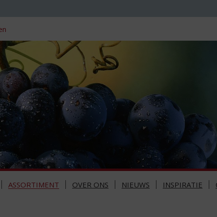
en
ASSORTIMENT
OVER ONS
NIEUWS
INSPIRATIE