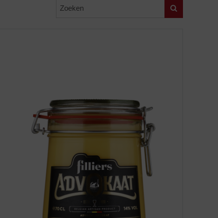
Zoeken