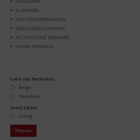
FRISDRANK
GLASWERK
GESCHENKVERPAKKING
(RELATIE)GESCHENKEN
ALCOHOLVRIJE DRANKEN
VEGAN DRANKEN
Land van herkomst
België
Nederland
Soort Likeur
Overig
Filteren