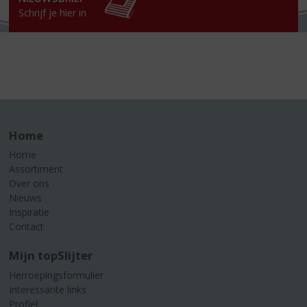
Schrijf je hier in
Home
Home
Assortiment
Over ons
Nieuws
Inspiratie
Contact
Mijn topSlijter
Herroepingsformulier
Interessante links
Profiel