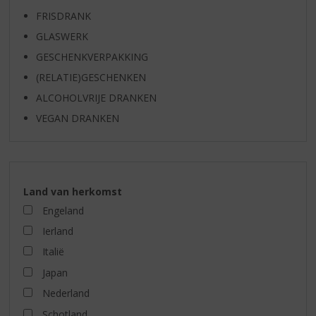
FRISDRANK
GLASWERK
GESCHENKVERPAKKING
(RELATIE)GESCHENKEN
ALCOHOLVRIJE DRANKEN
VEGAN DRANKEN
Land van herkomst
Engeland
Ierland
Italië
Japan
Nederland
Schotland