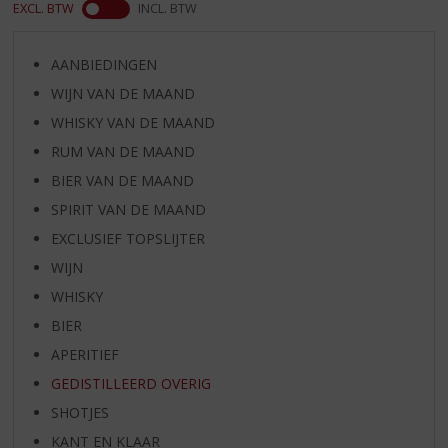
EXCL. BTW
INCL. BTW
AANBIEDINGEN
WIJN VAN DE MAAND
WHISKY VAN DE MAAND
RUM VAN DE MAAND
BIER VAN DE MAAND
SPIRIT VAN DE MAAND
EXCLUSIEF TOPSLIJTER
WIJN
WHISKY
BIER
APERITIEF
GEDISTILLEERD OVERIG
SHOTJES
KANT EN KLAAR