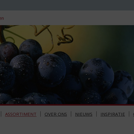
en
ASSORTIMENT
OVER ONS
NIEUWS
INSPIRATIE