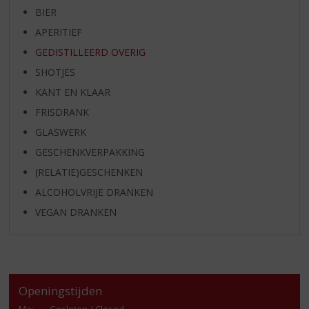
BIER
APERITIEF
GEDISTILLEERD OVERIG
SHOTJES
KANT EN KLAAR
FRISDRANK
GLASWERK
GESCHENKVERPAKKING
(RELATIE)GESCHENKEN
ALCOHOLVRIJE DRANKEN
VEGAN DRANKEN
Openingstijden