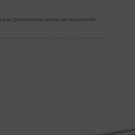
 dat puur gedronken kan worden als bijvoorbeeld