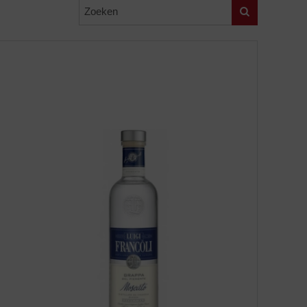
Zoeken