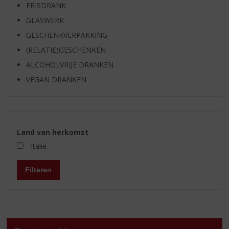
FRISDRANK
GLASWERK
GESCHENKVERPAKKING
(RELATIE)GESCHENKEN
ALCOHOLVRIJE DRANKEN
VEGAN DRANKEN
Land van herkomst
Italië
Filteren