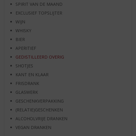
SPIRIT VAN DE MAAND
EXCLUSIEF TOPSLIJTER
WIJN
WHISKY
BIER
APERITIEF
GEDISTILLEERD OVERIG
SHOTJES
KANT EN KLAAR
FRISDRANK
GLASWERK
GESCHENKVERPAKKING
(RELATIE)GESCHENKEN
ALCOHOLVRIJE DRANKEN
VEGAN DRANKEN