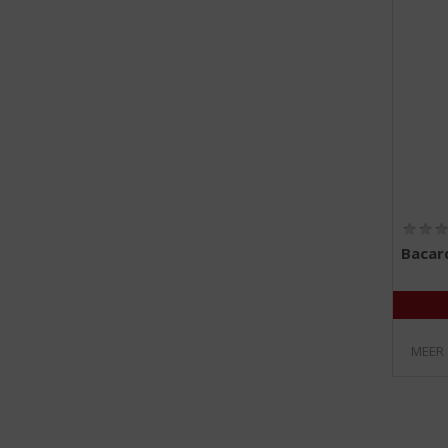
Bacar
MEER