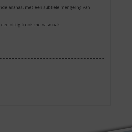
nde ananas, met een subtiele mengeling van
 een pittig tropische nasmaak.