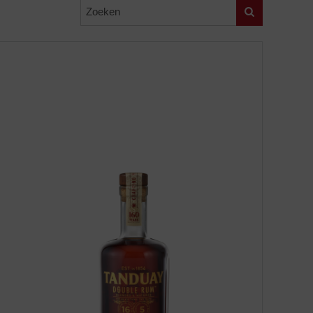
Zoeken