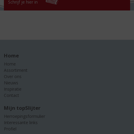
Schrijf je hier in
Home
Home
Assortiment
Over ons
Nieuws
Inspiratie
Contact
Mijn topSlijter
Herroepingsformulier
Interessante links
Profiel