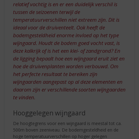
relatief vochtig is en er een duidelijk verschil is
tussen de seizoenen terwijl de
temperatuurverschillen niet extreem zijn. Dit is
ideaal voor de druiventeelt. Ook heeft de
bodemgesteldheid enorme invloed op het type
wijngaard. Houdt de bodem goed vocht vast, is
deze kalkrijk of is het een klei- of zandgrond? En
de ligging bepaalt hoe een wijngaard eruit ziet en
hoe de druivenplanten worden verbouwd. Om
het perfecte resultaat te bereiken zijn
wijngaarden aangepast op al deze elementen en
daarom zijn er verschillende soorten wijngaarden
te vinden.
Hooggelegen wijngaard
De hoogtegrens voor een wijngaard is meestal tot ca.
500m boven zeeniveau. De bodemgesteldheid en de
hoge temperatuurverschillen op hoger gelegen