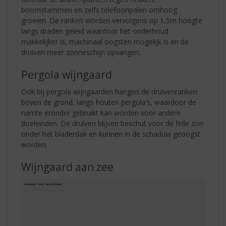
boomstammen en zelfs telefoonpalen omhoog
groeien. De ranken worden vervolgens op 1,5m hoogte
langs draden geleid waardoor het onderhoud
makkelijker is, machinaal oogsten mogelijk is en de
druiven meer zonneschijn opvangen.
Pergola wijngaard
Ook bij pergola wijngaarden hangen de druivenranken
boven de grond, langs houten pergola’s, waardoor de
ruimte eronder gebruikt kan worden voor andere
doeleinden. De druiven blijven beschut voor de felle zon
onder het bladerdak en kunnen in de schaduw geoogst
worden.
Wijngaard aan zee