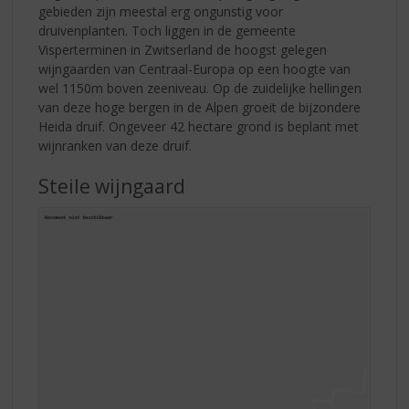
gebieden zijn meestal erg ongunstig voor
druivenplanten. Toch liggen in de gemeente
Visperterminen in Zwitserland de hoogst gelegen
wijngaarden van Centraal-Europa op een hoogte van
wel 1150m boven zeeniveau. Op de zuidelijke hellingen
van deze hoge bergen in de Alpen groeit de bijzondere
Heida druif. Ongeveer 42 hectare grond is beplant met
wijnranken van deze druif.
Steile wijngaard