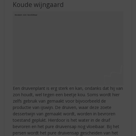
Koude wijngaard
Een druivenplant is erg sterk en kan, ondanks dat hij van
zon houdt, wel tegen een beetje kou. Soms wordt hier
zelfs gebruik van gemaakt voor bijvoorbeeld de
productie van ijswijn. De druiven, waar deze zoete
dessertwijn van gemaakt wordt, worden in bevroren
toestand geplukt. Hierdoor is het water in de druif
bevroren en het pure druivensap nog vloeibaar. Bij het
persen wordt het pure druivensap gescheiden van het