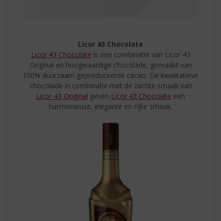
Licor 43 Chocolate
Licor 43 Chocolate
is een combinatie van Licor 43
Original en hoogwaardige chocolade, gemaakt van
100% duurzaam geproduceerde cacao. De kwalitatieve
chocolade in combinatie met de zachte smaak van
Licor 43 Original
geven
Licor 43 Chocolate
een
harmonieuse, elegante en rijke smaak.