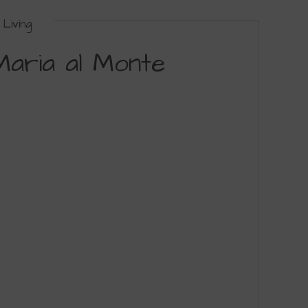
Living
Maria al Monte