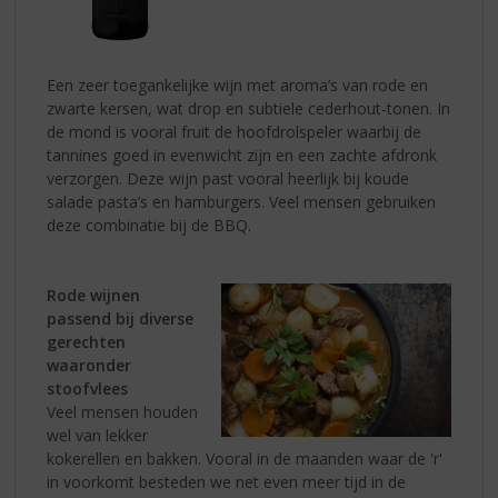
Een zeer toegankelijke wijn met aroma’s van rode en
zwarte kersen, wat drop en subtiele cederhout-tonen. In
de mond is vooral fruit de hoofdrolspeler waarbij de
tannines goed in evenwicht zijn en een zachte afdronk
verzorgen. Deze wijn past vooral heerlijk bij koude
salade pasta’s en hamburgers. Veel mensen gebruiken
deze combinatie bij de BBQ.
Rode wijnen
passend bij diverse
gerechten
waaronder
stoofvlees
Veel mensen houden
wel van lekker
kokerellen en bakken. Vooral in de maanden waar de 'r'
in voorkomt besteden we net even meer tijd in de