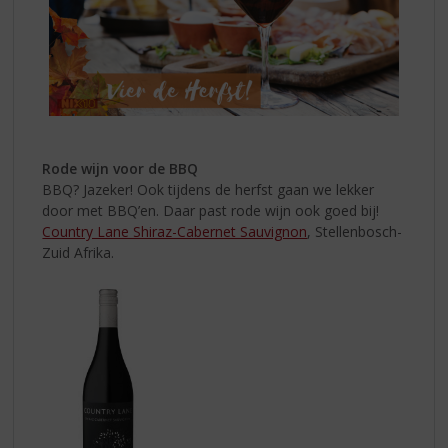
Rode wijn voor de BBQ
BBQ? Jazeker! Ook tijdens de herfst gaan we lekker
door met BBQ’en. Daar past rode wijn ook goed bij!
Country Lane Shiraz-Cabernet Sauvignon
, Stellenbosch-
Zuid Afrika.