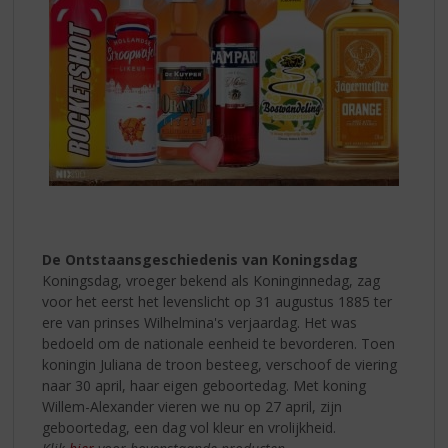
De Ontstaansgeschiedenis van Koningsdag
Koningsdag, vroeger bekend als Koninginnedag, zag
voor het eerst het levenslicht op 31 augustus 1885 ter
ere van prinses Wilhelmina's verjaardag. Het was
bedoeld om de nationale eenheid te bevorderen. Toen
koningin Juliana de troon besteeg, verschoof de viering
naar 30 april, haar eigen geboortedag. Met koning
Willem-Alexander vieren we nu op 27 april, zijn
geboortedag, een dag vol kleur en vrolijkheid.