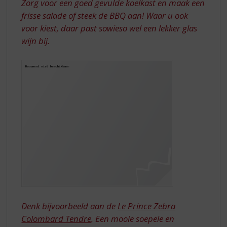
Zorg voor een goed gevulde koelkast en maak een
frisse salade of steek de BBQ aan! Waar u ook
voor kiest, daar past sowieso wel een lekker glas
wijn bij.
Denk bijvoorbeeld aan de
Le Prince Zebra
Colombard Tendre
. Een mooie soepele en