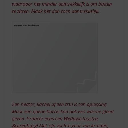
waardoor het minder aantrekkelijk is om buiten
te zitten. Maak het dan toch aantrekkelijk.
Een heater, kachel of een trui is een oplossing.
Maar een goede borrel kan ook een warme gloed
geven. Probeer eens een
Weduwe Joustra
Beerenburg
! Met zijn zachte geur van kruiden,