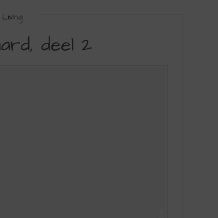
Living
ard, deel 2