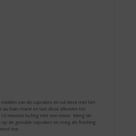
et midden van de cupcakes en vul deze met het
au-bain-marie en laat deze afkoelen tot
 10 minuten luchtig met een mixer. Meng de
op de gevulde cupcakes en voeg als finishing
noot toe.