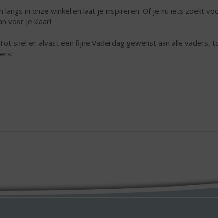
 langs in onze winkel en laat je inspireren. Of je nu iets zoekt v
an voor je klaar!
Tot snel en alvast een fijne Vaderdag gewenst aan alle vaders,
ers!