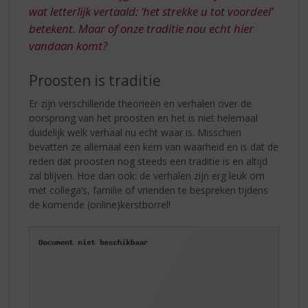
wat letterlijk vertaald: ‘het strekke u tot voordeel’
betekent. Maar of onze traditie nou echt hier
vandaan komt?
Proosten is traditie
Er zijn verschillende theorieën en verhalen over de
oorsprong van het proosten en het is niet helemaal
duidelijk welk verhaal nu echt waar is. Misschien
bevatten ze allemaal een kern van waarheid en is dat de
reden dat proosten nog steeds een traditie is en altijd
zal blijven. Hoe dan ook: de verhalen zijn erg leuk om
met collega’s, familie of vrienden te bespreken tijdens
de komende (online)kerstborrel!