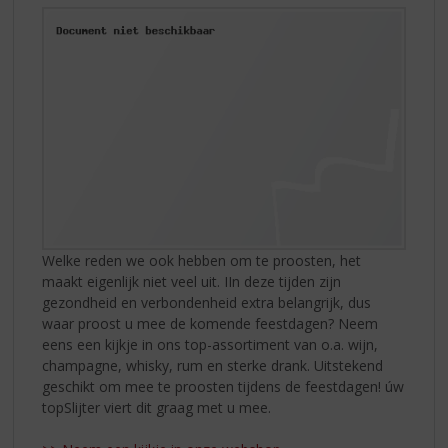
Welke reden we ook hebben om te proosten, het
maakt eigenlijk niet veel uit. IIn deze tijden zijn
gezondheid en verbondenheid extra belangrijk, dus
waar proost u mee de komende feestdagen? Neem
eens een kijkje in ons top-assortiment van o.a. wijn,
champagne, whisky, rum en sterke drank. Uitstekend
geschikt om mee te proosten tijdens de feestdagen! úw
topSlijter viert dit graag met u mee.