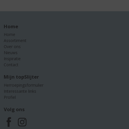
Home
Home
Assortiment
Over ons
Nieuws
Inspiratie
Contact
Mijn topSlijter
Herroepingsformulier
Interessante links
Profiel
Volg ons
F
I