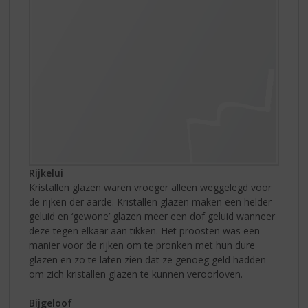
Rijkelui
Kristallen glazen waren vroeger alleen weggelegd voor
de rijken der aarde. Kristallen glazen maken een helder
geluid en ‘gewone’ glazen meer een dof geluid wanneer
deze tegen elkaar aan tikken. Het proosten was een
manier voor de rijken om te pronken met hun dure
glazen en zo te laten zien dat ze genoeg geld hadden
om zich kristallen glazen te kunnen veroorloven.
Bijgeloof