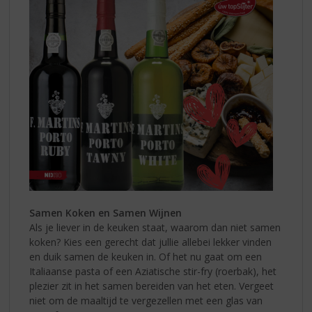
Samen Koken en Samen Wijnen
Als je liever in de keuken staat, waarom dan niet samen
koken? Kies een gerecht dat jullie allebei lekker vinden
en duik samen de keuken in. Of het nu gaat om een
Italiaanse pasta of een Aziatische stir-fry (roerbak), het
plezier zit in het samen bereiden van het eten. Vergeet
niet om de maaltijd te vergezellen met een glas van