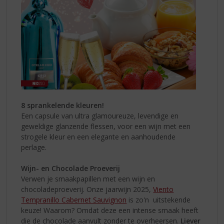
8 sprankelende kleuren!
Een capsule van ultra glamoureuze, levendige en
geweldige glanzende flessen, voor een wijn met een
strogele kleur en een elegante en aanhoudende
perlage.
Wijn- en Chocolade Proeverij
Verwen je smaakpapillen met een wijn en
chocoladeproeverij. Onze jaarwijn 2025,
Viento
Tempranillo Cabernet Sauvignon
is zo'n uitstekende
keuze! Waarom? Omdat deze een intense smaak heeft
die de chocolade aanvult zonder te overheersen.
Liever