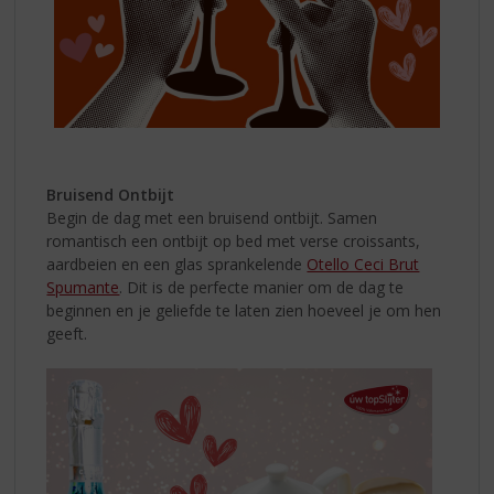
Bruisend Ontbijt
Begin de dag met een bruisend ontbijt. Samen
romantisch een ontbijt op bed met verse croissants,
aardbeien en een glas sprankelende
Otello Ceci Brut
Spumante
. Dit is de perfecte manier om de dag te
beginnen en je geliefde te laten zien hoeveel je om hen
geeft.