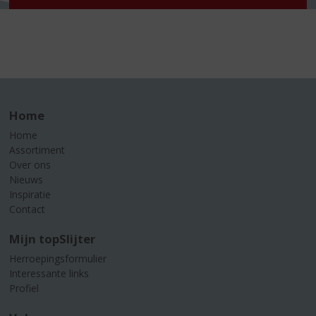
Home
Home
Assortiment
Over ons
Nieuws
Inspiratie
Contact
Mijn topSlijter
Herroepingsformulier
Interessante links
Profiel