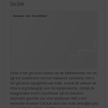
Sicilië
Sicilië is het grootste eiland van de Middellandse zee en
ligt ten zuidwesten van het Italiaanse vasteland. Het is
het grootste wijngebied van Italië. Vooral de vulkaan de
Etna is erg belangrijk voor de wijnproductie, omdat de
lavagronden enorm vruchtbaar zijn en hierdoor
uitermate geschikt zijn voor wijnbouw. Wilt u een
wijnroute ervaren? Dat kan door het multi-zintuiglijk pad