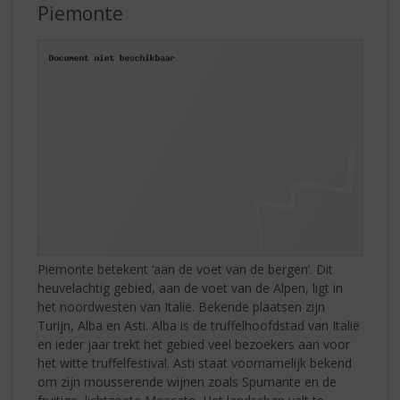
Piemonte
Piemonte betekent ‘aan de voet van de bergen’. Dit
heuvelachtig gebied, aan de voet van de Alpen, ligt in
het noordwesten van Italië. Bekende plaatsen zijn
Turijn, Alba en Asti. Alba is de truffelhoofdstad van Italië
en ieder jaar trekt het gebied veel bezoekers aan voor
het witte truffelfestival. Asti staat voornamelijk bekend
om zijn mousserende wijnen zoals Spumante en de