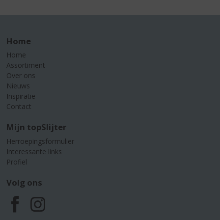
Home
Home
Assortiment
Over ons
Nieuws
Inspiratie
Contact
Mijn topSlijter
Herroepingsformulier
Interessante links
Profiel
Volg ons
F
I