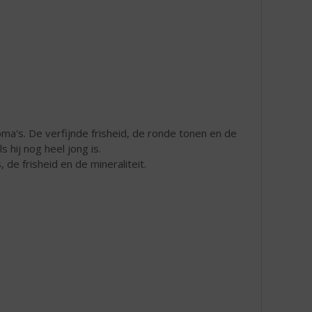
ma's. De verfijnde frisheid, de ronde tonen en de
 hij nog heel jong is.
 de frisheid en de mineraliteit.