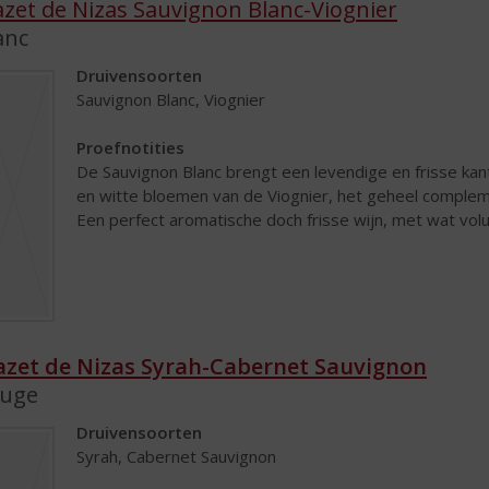
zet de Nizas Sauvignon Blanc-Viognier
anc
Druivensoorten
Sauvignon Blanc, Viognier
Proefnotities
De Sauvignon Blanc brengt een levendige en frisse kant
en witte bloemen van de Viognier, het geheel comple
Een perfect aromatische doch frisse wijn, met wat volu
zet de Nizas Syrah-Cabernet Sauvignon
uge
Druivensoorten
Syrah, Cabernet Sauvignon