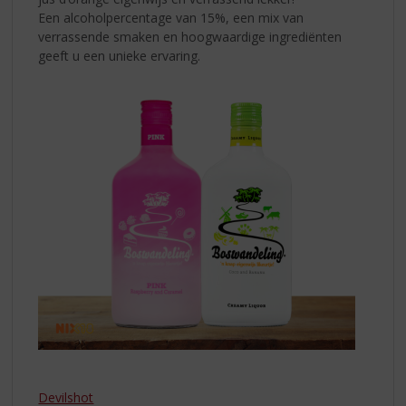
Een alcoholpercentage van 15%, een mix van
verrassende smaken en hoogwaardige ingrediënten
geeft u een unieke ervaring.
Devilshot