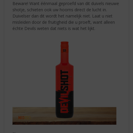
Beware! Want éénmaal geproefd van dit duivels
nieuwe
shotje, schieten ook uw hoorns direct de lucht in.
Duivelser dan dit wordt het namelijk niet. Laat u niet
misleiden door de fruitigheid die u proeft, want alleen
échte Devils weten dat niets is wat het lijkt.