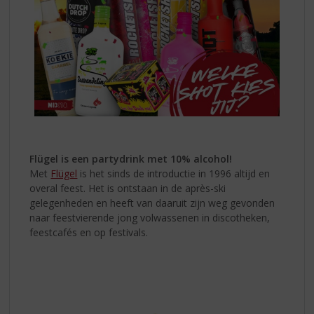
Flügel is een partydrink met 10% alcohol!
Met
Flügel
is het sinds de introductie in 1996 altijd en
overal feest. Het is ontstaan in de après-ski
gelegenheden en heeft van daaruit zijn weg gevonden
naar feestvierende jong volwassenen in discotheken,
feestcafés en op festivals.