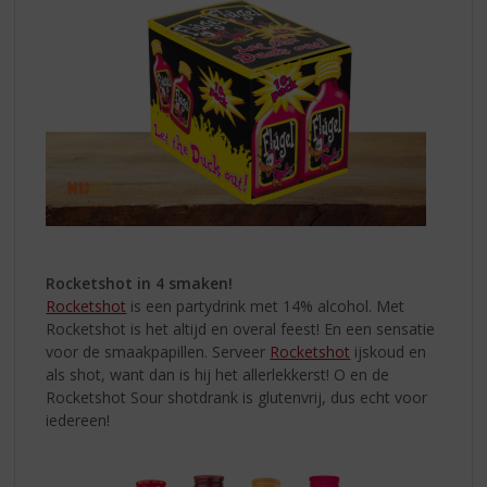
Rocketshot in 4 smaken!
Rocketshot
is een partydrink met 14% alcohol. Met
Rocketshot is het altijd en overal feest! En een sensatie
voor de smaakpapillen. Serveer
Rocketshot
ijskoud en
als shot, want dan is hij het allerlekkerst! O en de
Rocketshot Sour shotdrank is glutenvrij, dus echt voor
iedereen!