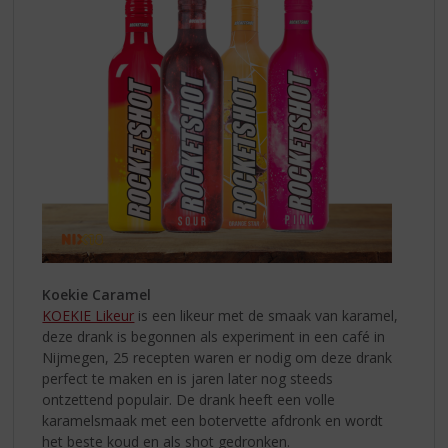
Koekie Caramel
KOEKIE Likeur
is een likeur met de smaak van karamel,
deze drank is begonnen als experiment in een café in
Nijmegen, 25 recepten waren er nodig om deze drank
perfect te maken en is jaren later nog steeds
ontzettend populair. De drank heeft een volle
karamelsmaak met een botervette afdronk en wordt
het beste koud en als shot gedronken.